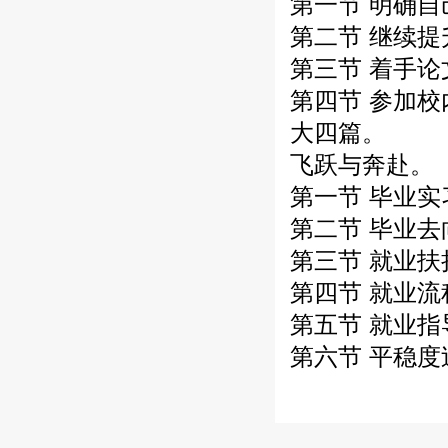
第一节 明确
第二节 继续提
第三节 着手
第四节 参加
大四篇。
飞跃与奔赴。
第一节 毕业
第二节 毕业去
第三节 就业扶
第四节 就业
第五节 就业
第六节 平稳