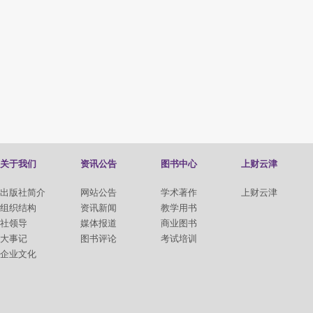
关于我们
资讯公告
图书中心
上财云津
出版社简介
网站公告
学术著作
上财云津
组织结构
资讯新闻
教学用书
社领导
媒体报道
商业图书
大事记
图书评论
考试培训
企业文化