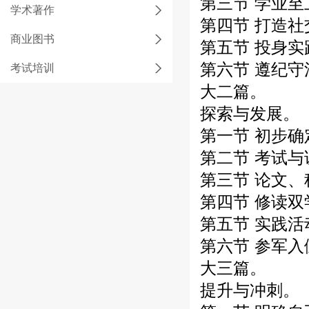
第三节 学业至
学术著作
第四节 打造社
商业图书
第五节 投身实
第六节 遵纪守
考试培训
大二篇。
探索与发展。
第一节 初步
第二节 考试与
第三节 论文
第四节 修读双
第五节 实践活
第六节 参军入
大三篇。
提升与冲刺。