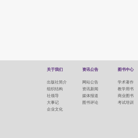
关于我们
资讯公告
图书中心
出版社简介
网站公告
学术著作
组织结构
资讯新闻
教学用书
社领导
媒体报道
商业图书
大事记
图书评论
考试培训
企业文化