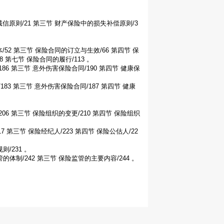
诚信原则/21 第三节 财产保险中的损失补偿原则/3
/52 第三节 保险合同的订立与生效/66 第四节 保
 第七节 保险合同的履行/113 。
186 第三节 意外伤害保险合同/190 第四节 健康保
183 第三节 意外伤害保险合同/187 第四节 健康
206 第三节 保险组织的变更/210 第四节 保险组织
7 第三节 保险经纪人/223 第四节 保险公估人/22
/231 。
的体制/242 第三节 保险监管的主要内容/244 。