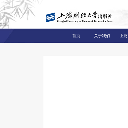
首页
关于我们
上财