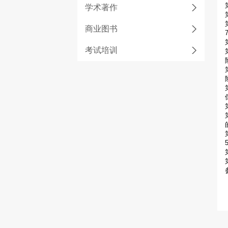
学术著作
商业图书
考试培训