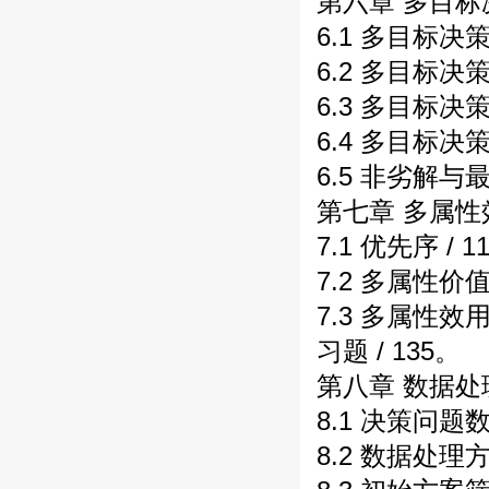
第六章 多目标决
6.1 多目标决策
6.2 多目标决
6.3 多目标决策
6.4 多目标决
6.5 非劣解与最
第七章 多属性效
7.1 优先序 / 1
7.2 多属性价值
7.3 多属性效用
习题 / 135。
第八章 数据处理
8.1 决策问题数
8.2 数据处理方法