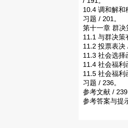
/ 191。
10.4 调和解和
习题 / 201。
第十一章 群决策
11.1 与群决
11.2 投票表决 
11.3 社会选择函
11.4 社会福利函
11.5 社会福
习题 / 236。
参考文献 / 23
参考答案与提示 /