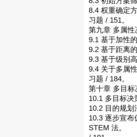
8.3 初始方案筛
8.4 权重确定方法
习题 / 151。
第九章 多属性
9.1 基于加性的
9.2 基于距离的
9.3 基于级别
9.4 关于多属
习题 / 184。
第十章 多目标决
10.1 多目标决
10.2 目的规划法
10.3 逐步宣
STEM 法。