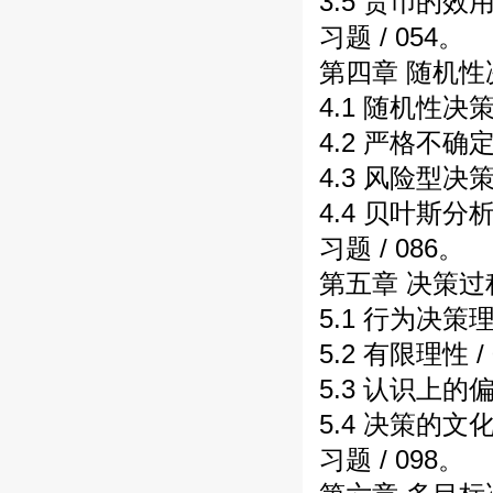
3.5 货币的效用 
习题 / 054。
第四章 随机性
4.1 随机性决
4.2 严格不确
4.3 风险型决
4.4 贝叶斯分析 
习题 / 086。
第五章 决策过程
5.1 行为决策理论
5.2 有限理性 /
5.3 认识上的偏差
5.4 决策的文化
习题 / 098。