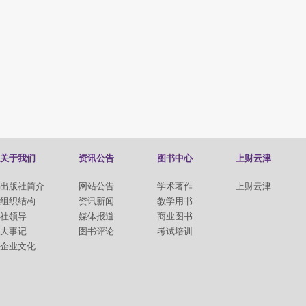
关于我们
资讯公告
图书中心
上财云津
出版社简介
网站公告
学术著作
上财云津
组织结构
资讯新闻
教学用书
社领导
媒体报道
商业图书
大事记
图书评论
考试培训
企业文化