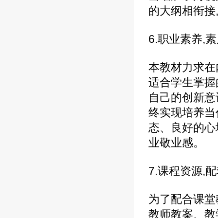
的大纲相衔接
6.职业素养,
本教材力求在
适合学生掌握
自己的创新意
终实现培养当
态、良好的心
业敬业感。
7.课程资源,
为了配合课堂
教师教案、教