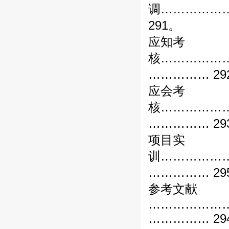
调……………
291。
应知考
核……………
…………… 29
应会考
核……………
…………… 29
项目实
训……………
…………… 29
参考文献
………………
…………… 29