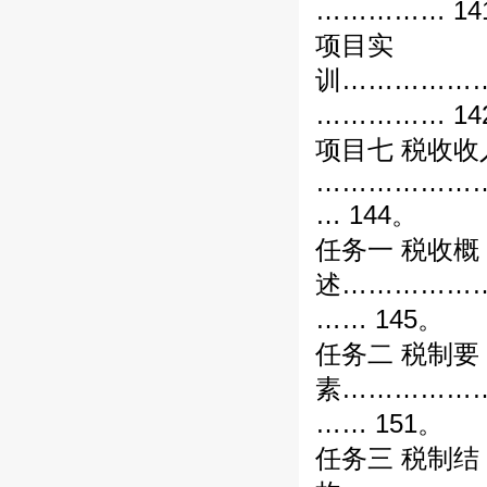
…………… 14
项目实
训……………
…………… 14
项目七 税收收
………………
… 144。
任务一 税收概
述……………
…… 145。
任务二 税制要
素……………
…… 151。
任务三 税制结