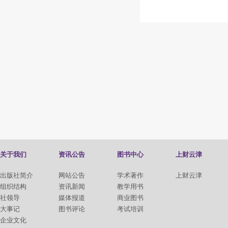
关于我们
资讯公告
图书中心
上财云津
出版社简介
网站公告
学术著作
上财云津
组织结构
资讯新闻
教学用书
社领导
媒体报道
商业图书
大事记
图书评论
考试培训
企业文化