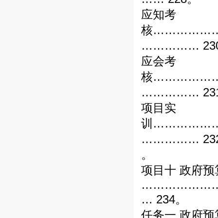
应知考
核……………
…………… 23
应会考
核……………
…………… 23
项目实
训……………
…………… 23
。
项目十 政府预
………………
… 234。
任务一 政府预