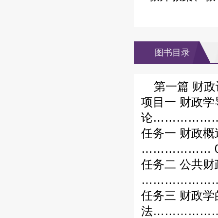
图书目录
第一篇 财
项目一 财政学
论………………
任务一 财政
……………… 0
任务二 公共
…………………
任务三 财政
法………………