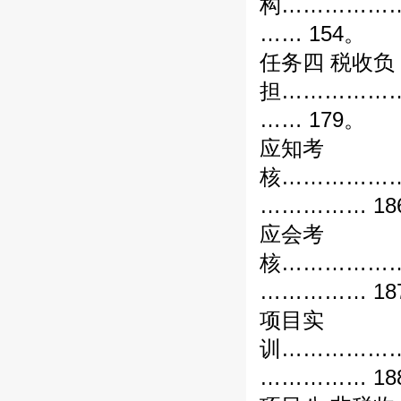
构……………
…… 154。
任务四 税收负
担……………
…… 179。
应知考
核……………
…………… 18
应会考
核……………
…………… 18
项目实
训……………
…………… 18