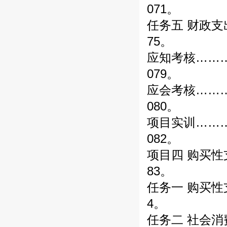
071。
任务五 财政
75。
应知考核……
079。
应会考核……
080。
项目实训……
082。
项目四 购买性
83。
任务一 购买性
4。
任务二 社会消