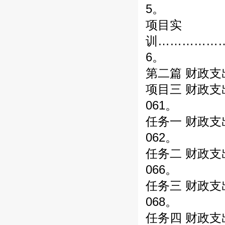
5。
项目实
训……………
6。
第二篇 财政支
项目三 财政
061。
任务一 财政
062。
任务二 财政
066。
任务三 财政
068。
任务四 财政