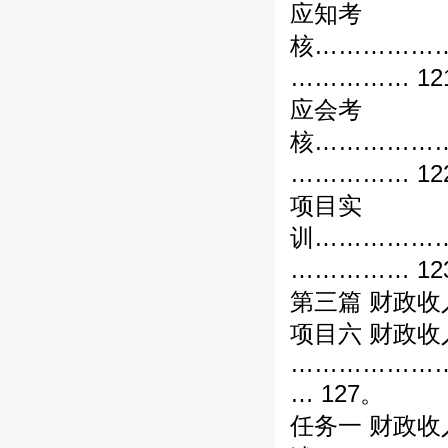
应知考
核……………
…………… 12
应会考
核……………
…………… 12
项目实
训……………
…………… 12
第三篇 财政收
项目六 财政收
………………
… 127。
任务一 财政收