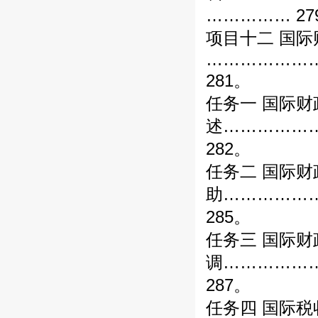
…………… 27
项目十二 国际
………………
281。
任务一 国际财
述……………
282。
任务二 国际财
助……………
285。
任务三 国际财
调……………
287。
任务四 国际税