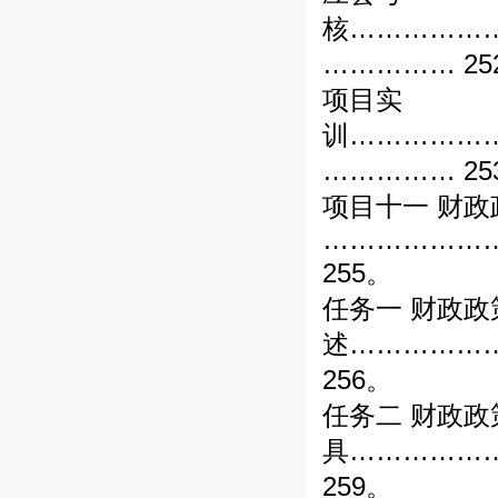
核……………
…………… 25
项目实
训……………
…………… 25
项目十一 财政
………………
255。
任务一 财政政
述……………
256。
任务二 财政政
具……………
259。