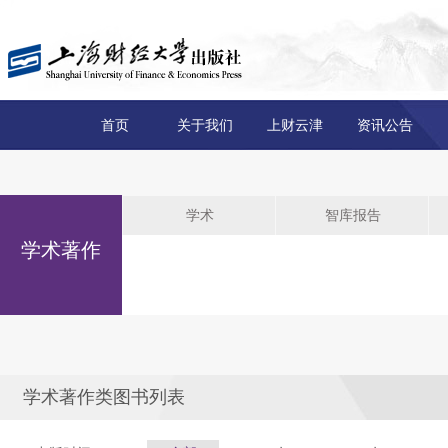
首页
关于我们
上财云津
资讯公告
学术
智库报告
学术著作
学术著作类图书列表