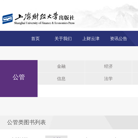
首页
关于我们
上财云津
资讯公告
金融
经济
公管
信息
法学
公管类图书列表