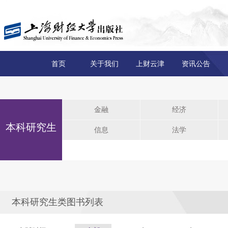
首页
关于我们
上财云津
资讯公告
金融
经济
本科研究生
信息
法学
本科研究生类图书列表