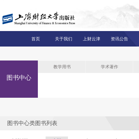
首页
关于我们
上财云津
资讯公告
教学用书
学术著作
图书中心
图书中心类图书列表