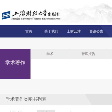
首页
关于我们
上财云津
资讯公告
学术
智库报告
学术著作
学术著作类图书列表