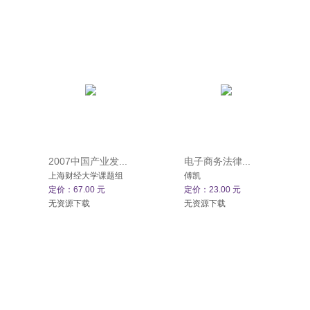
2007中国产业发...
电子商务法律...
上海财经大学课题组
傅凯
定价：67.00 元
定价：23.00 元
无资源下载
无资源下载