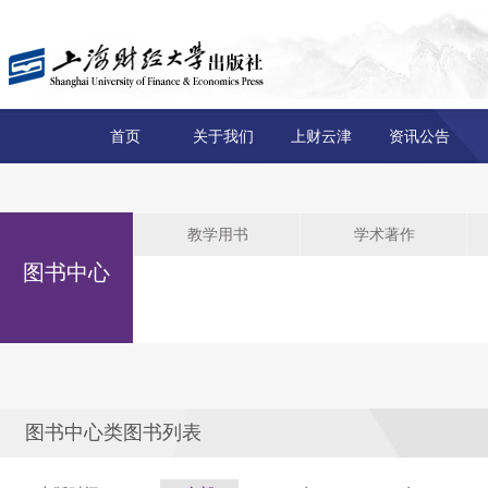
首页
关于我们
上财云津
资讯公告
教学用书
学术著作
图书中心
图书中心类图书列表