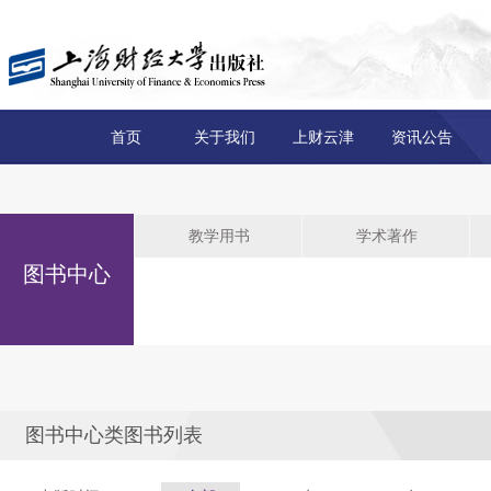
首页
关于我们
上财云津
资讯公告
教学用书
学术著作
图书中心
图书中心类图书列表