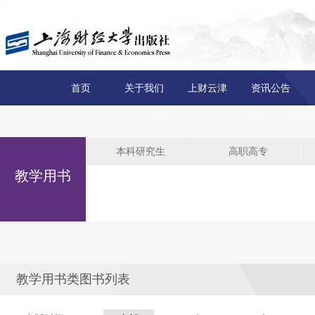
首页
关于我们
上财云津
资讯公告
本科研究生
高职高专
教学用书
教学用书类图书列表