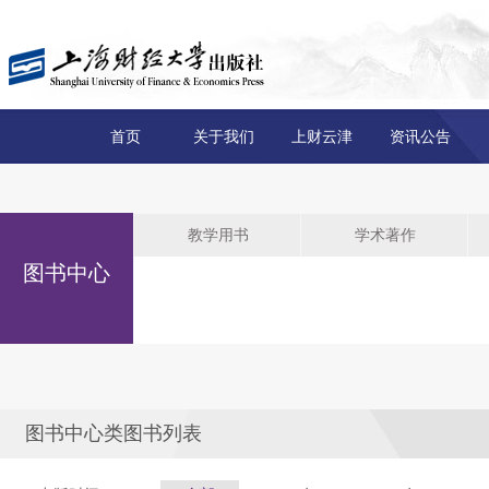
首页
关于我们
上财云津
资讯公告
教学用书
学术著作
图书中心
图书中心类图书列表