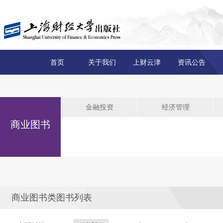
首页
关于我们
上财云津
资讯公告
金融投资
经济管理
商业图书
商业图书类图书列表