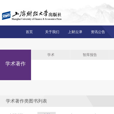
首页
关于我们
上财云津
资讯公告
学术
智库报告
学术著作
学术著作类图书列表