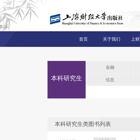
首页
关于我们
上财
金融
本科研究生
信息
本科研究生类图书列表