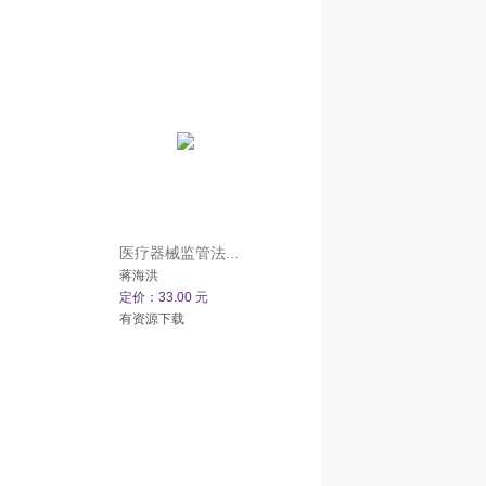
医疗器械监管法...
蒋海洪
定价：33.00 元
有资源下载