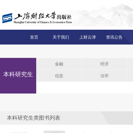
首页
关于我们
上财云津
资讯公告
金融
经济
本科研究生
信息
法学
本科研究生类图书列表