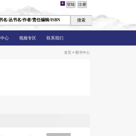
员中心
视频专区
联系我们
首页
>
图书中心