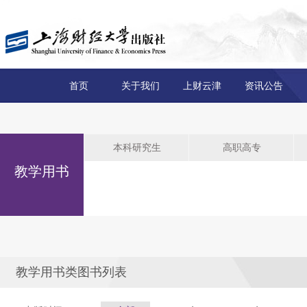
首页
关于我们
上财云津
资讯公告
本科研究生
高职高专
教学用书
教学用书类图书列表