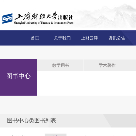
首页
关于我们
上财云津
资讯公告
教学用书
学术著作
图书中心
图书中心类图书列表