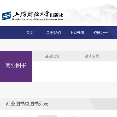
首页
关于我们
上财云津
资讯公告
金融投资
经济管理
商业图书
商业图书类图书列表