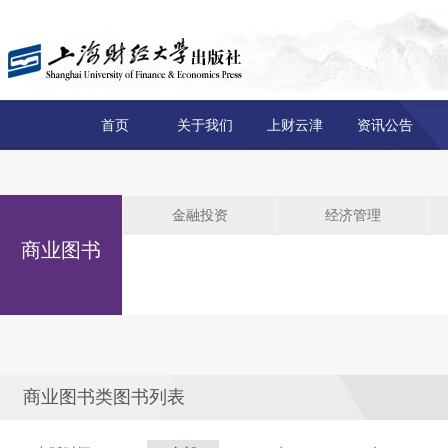
首页
关于我们
上财云津
资讯公告
金融投资
经济管理
商业图书
商业图书类图书列表