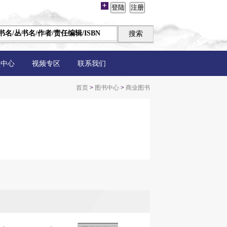
员中心
视频专区
联系我们
首页
>
图书中心
>
商业图书