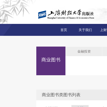
首页
关于我们
上财
金融投资
商业图书
商业图书类图书列表