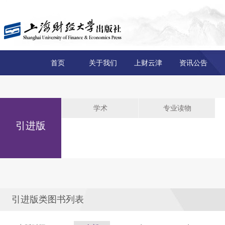
首页
关于我们
上财云津
资讯公告
学术
专业读物
引进版
引进版类图书列表