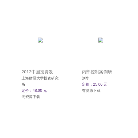
2012中国投资发...
内部控制案例研...
上海财经大学投资研究
刘华
所
定价：25.00 元
定价：48.00 元
有资源下载
无资源下载