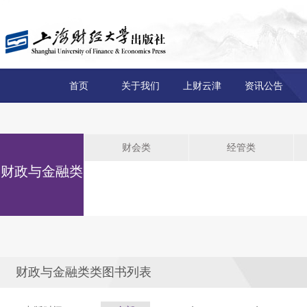
首页
关于我们
上财云津
资讯公告
财会类
经管类
财政与金融类
财政与金融类类图书列表