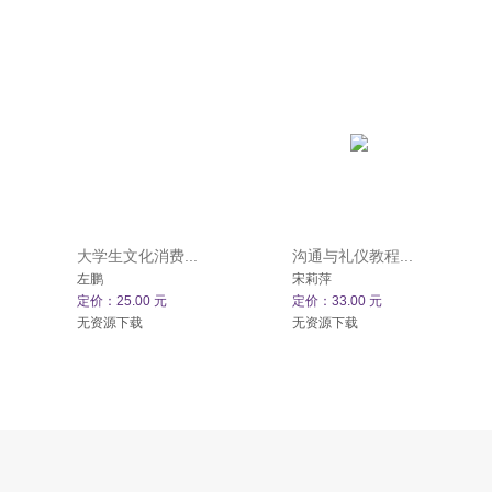
大学生文化消费...
沟通与礼仪教程...
左鹏
宋莉萍
定价：25.00 元
定价：33.00 元
无资源下载
无资源下载