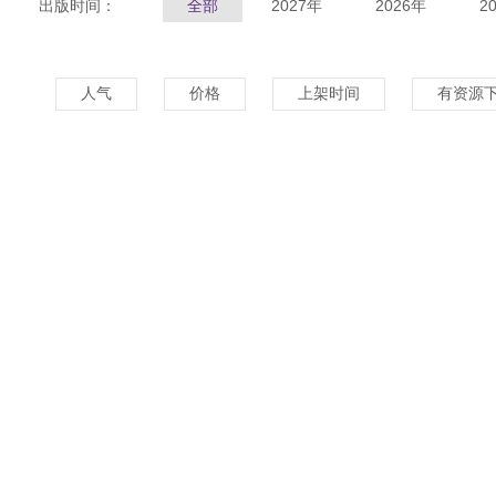
出版时间：
全部
2027年
2026年
2
人气
价格
上架时间
有资源