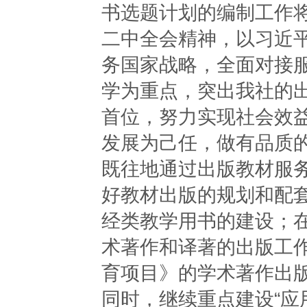
书选题计划的编制工作
二中全会精神，以习近
务国家战略，全面对接服
学为重点，突出我社的
首位，努力实现社会效
发展为己任，做有品质
既往地通过出版教材服
好教材出版的规划和配套
经类教学用书的建设；
术著作和译著的出版工
育项目》的学术著作出
同时，继续重点建设“应