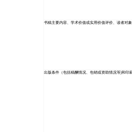
书稿主要内容、学术价值或实用价值评价、读者对象
出版条件（包括稿酬情况、包销或资助情况等)和印