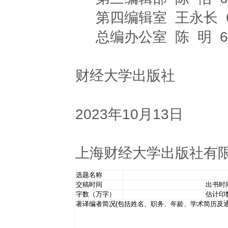
第四编辑室 王永长 6590
总编办公室 陈 明 65903
财经大学出版社
2023年10月13日
上海财经大学出版社有
选题名称
交稿时间
出书时
字数（万字）
估计印
著译编者简况(包括姓名、职务、年龄、学术简历及通