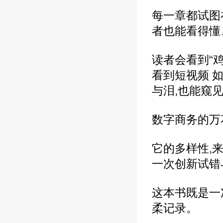
每一章都试图
者也能看得懂
读者会看到“
看到短视频 
与泪,也能窥
数字商务的万
它的多样性,
一次创新试错
这本书既是一
柔记录。