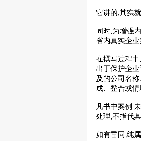
它讲的,其实
同时,为增强
省内真实企业
在撰写过程中
出于保护企业
及的公司名称
成、整合或情
凡书中案例 
处理,不指代
如有雷同,纯