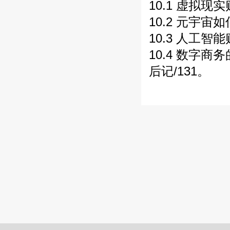
10.1 虚拟现
10.2 元宇宙
10.3 人工智
10.4 数字商
后记/131。