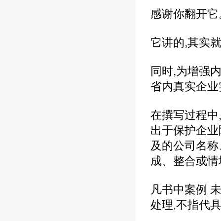
感谢你翻开它
它讲的,其实
同时,为增强
省内真实企业
在撰写过程中
出于保护企业
及的公司名称
成、整合或情
凡书中案例 
处理,不指代