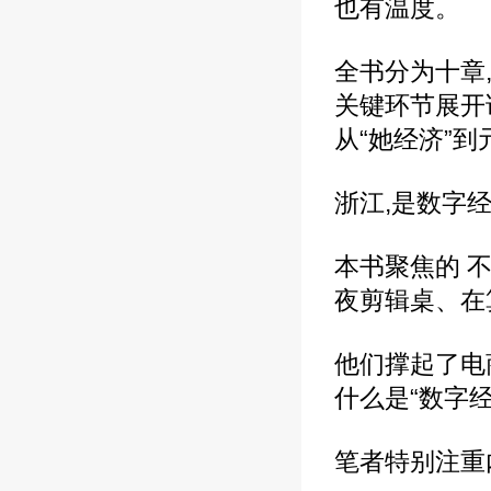
也有温度。
全书分为十章
关键环节展开讲
从“她经济”
浙江,是数字
本书聚焦的 
夜剪辑桌、在
他们撑起了电
什么是“数字
笔者特别注重