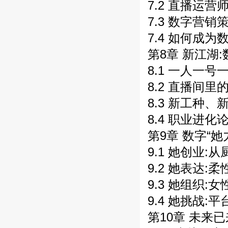
7.2 直播运营
7.3 数字营销
7.4 如何成为
第8章 新江湖:
8.1 一人一号
8.2 直播间里
8.3 新工种、
8.4 职业进化
第9章 数字“她
9.1 她创业:
9.2 她表达:
9.3 她组织:
9.4 她挑战:
第10章 未来已