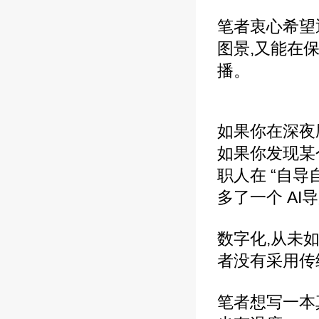
笔者衷心希望
图景,又能在
播。
如果你在深夜
如果你发现某
职人在 “自
多了一个 A
数字化,从未
者没有采用传
笔者想写一本