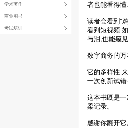
者也能看得懂
学术著作
商业图书
读者会看到“
考试培训
看到短视频 
与泪,也能窥
数字商务的万
它的多样性,
一次创新试错
这本书既是一
柔记录。
感谢你翻开它