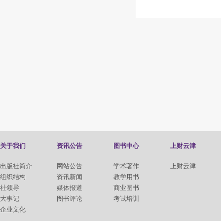
关于我们
资讯公告
图书中心
上财云津
出版社简介
网站公告
学术著作
上财云津
组织结构
资讯新闻
教学用书
社领导
媒体报道
商业图书
大事记
图书评论
考试培训
企业文化