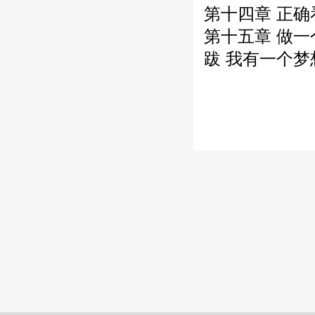
第十四章 正确
第十五章 做
跋 我有一个梦