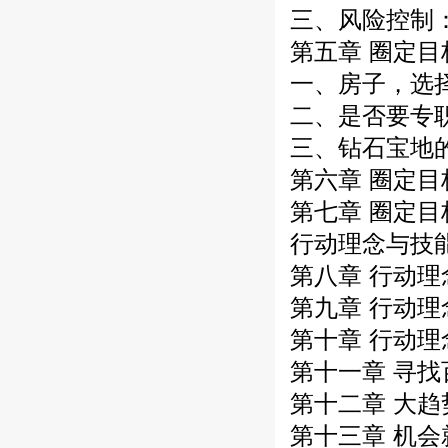
三、风险控制
第五章 圈定
一、房子，选
二、是否要专
三、钻石宝地
第六章 圈定目
第七章 圈定
行动理念与技
第八章 行动
第九章 行动理
第十章 行动
第十一章 寻
第十二章 大趋
第十三章 机会