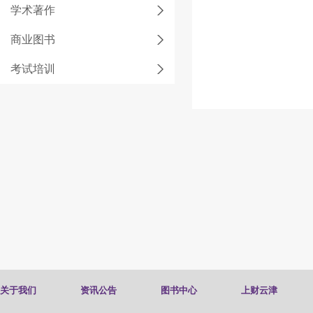
学术著作
商业图书
考试培训
关于我们
资讯公告
图书中心
上财云津