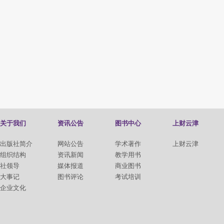
关于我们
资讯公告
图书中心
上财云津
出版社简介
网站公告
学术著作
上财云津
组织结构
资讯新闻
教学用书
社领导
媒体报道
商业图书
大事记
图书评论
考试培训
企业文化