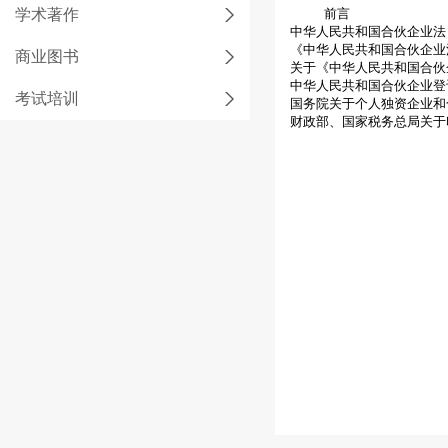
学术著作
前言
中华人民共和国合伙企业法
《中华人民共和国合伙企业
商业图书
关于《中华人民共和国合伙
中华人民共和国合伙企业登
考试培训
国务院关于个人独资企业和
财政部、国家税务总局关于