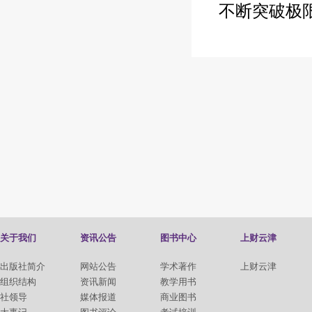
不断突破极限
关于我们
资讯公告
图书中心
上财云津
出版社简介
网站公告
学术著作
上财云津
组织结构
资讯新闻
教学用书
社领导
媒体报道
商业图书