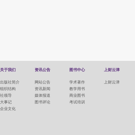
关于我们
资讯公告
图书中心
上财云津
出版社简介
网站公告
学术著作
上财云津
组织结构
资讯新闻
教学用书
社领导
媒体报道
商业图书
大事记
图书评论
考试培训
企业文化