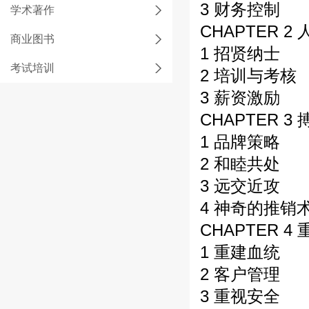
3 财务控制
学术著作
CHAPTER 2
商业图书
1 招贤纳士
考试培训
2 培训与考核
3 薪资激励
CHAPTER 
1 品牌策略
2 和睦共处
3 远交近攻
4 神奇的推销
CHAPTER 
1 重建血统
2 客户管理
3 重视安全