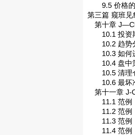
9.5 价格
第三篇 窥班见
第十章 J—Ch
10.1 投资
10.2 趋势
10.3 如何
10.4 盘中
10.5 清理
10.6 最坏
第十一章 J-
11.1 范
11.2 范
11.3 范例
11.4 范例