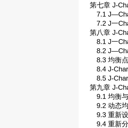
第七章 J-C
7.1 J—C
7.2 J一Ch
第八章 J-C
8.1 J一Ch
8.2 J—Ch
8.3 均衡
8.4 J-Ch
8.5 J-Ch
第九章 J-C
9.1 均衡
9.2 动态
9.3 重新
9.4 重新