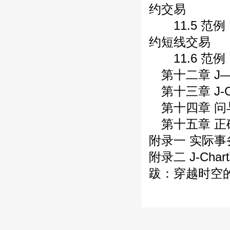
约交易
11.5 范例
约短线交易
11.6 范
第十二章 J—
第十三章 J-Cha
第十四章 问
第十五章 正
附录一 实际
附录二 J-Cha
跋：穿越时空