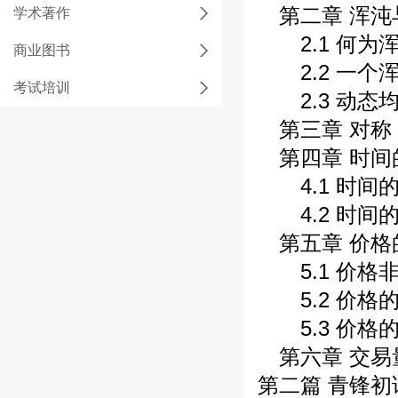
第二章 浑沌
学术著作
2.1 何为
商业图书
2.2 一个
考试培训
2.3 动态
第三章 对称
第四章 时间
4.1 时间
4.2 时间
第五章 价格
5.1 价格
5.2 价格
5.3 价格
第六章 交易
第二篇 青锋初