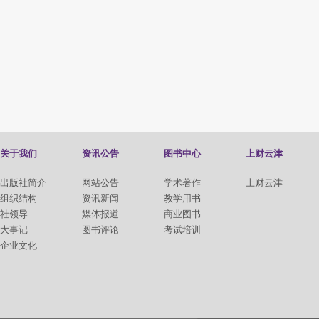
关于我们
资讯公告
图书中心
上财云津
出版社简介
网站公告
学术著作
上财云津
组织结构
资讯新闻
教学用书
社领导
媒体报道
商业图书
大事记
图书评论
考试培训
企业文化