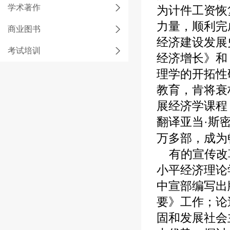
学术著作
为计件工资恢
力量，顺利完
商业图书
经济建设发展史
考试培训
经济增长》和
理学的开拓性
教育，肯将衰
展经济学课程
翻译亚当·斯密
万多部，成为
有的宣传改革
小平经济理论
中宣部编写出
要》工作；论
固和发展社会