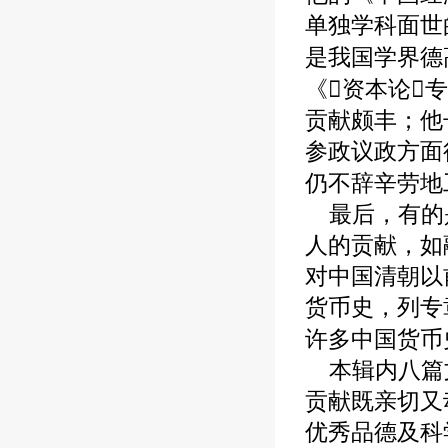
单独学科面世
是我国学界德
《资本论
贡献颇丰；他
参政议政方面
仍不辞辛劳地
最后，有的是
人的贡献，如
对中国清朝以
货币史，列专
许多中国货币
本辑内八篇文
贡献既亲切又
优秀品德及科