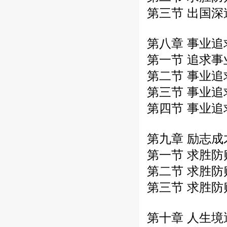
第三节 出国
第八章 事业
第一节 追求
第二节 事业追
第三节 事业
第四节 事业
第九章 励志
第一节 求胜
第二节 求胜
第三节 求胜
第十章 人生