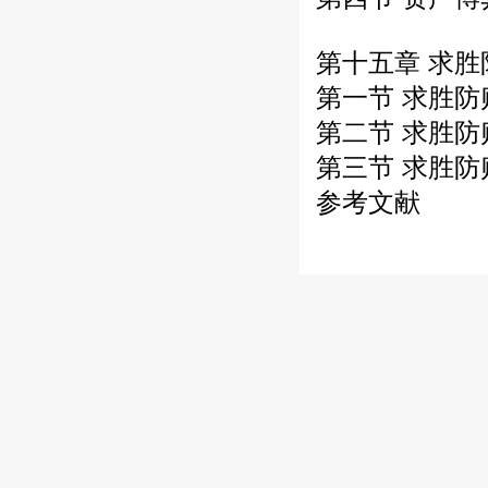
第十五章 求
第一节 求胜
第二节 求胜
第三节 求胜
参考文献