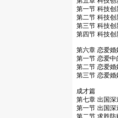
第五章 科技
第一节 科技
第二节 科技
第三节 科技
第四节 科技
第六章 恋爱婚
第一节 恋爱
第二节 恋爱
第三节 恋爱
成才篇
第七章 出国
第一节 出国
第二节 求胜