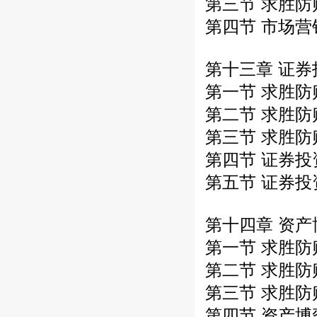
第三节 求胜
第四节 市场
第十三章 证
第一节 求胜
第二节 求胜
第三节 求胜
第四节 证券
第五节 证券
第十四章 资
第一节 求胜
第二节 求胜
第三节 求胜
第四节 资产