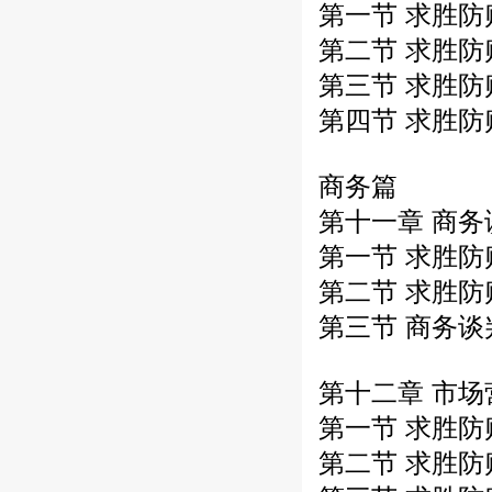
第一节 求胜
第二节 求胜
第三节 求胜
第四节 求胜
商务篇
第十一章 商
第一节 求胜
第二节 求胜
第三节 商务
第十二章 市
第一节 求胜
第二节 求胜