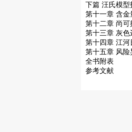
下篇 汪氏模
第十一章 含金
第十二章 尚可
第十三章 灰色
第十四章 江河
第十五章 风险
全书附表
参考文献