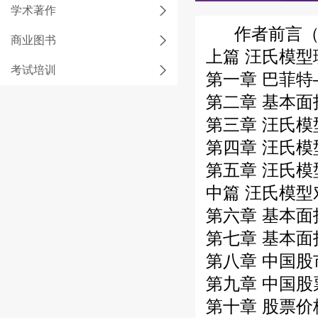
学术著作
作者前言（
商业图书
上篇 汪氏模型
考试培训
第一章 巴菲
第二章 基本
第三章 汪氏
第四章 汪氏
第五章 汪氏模
中篇 汪氏模
第六章 基本
第七章 基本
第八章 中国股
第九章 中国
第十章 股票