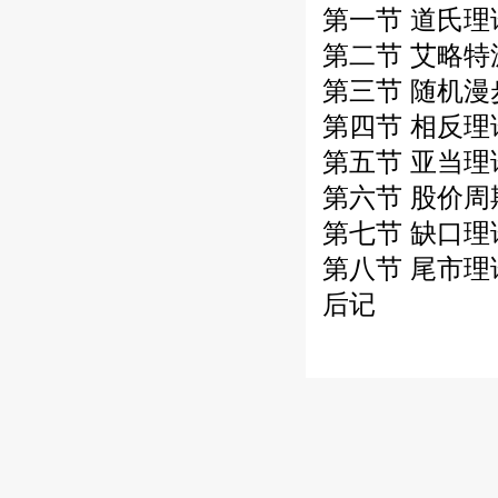
第一节 道氏理
第二节 艾略特
第三节 随机漫
第四节 相反理
第五节 亚当理
第六节 股价
第七节 缺口理
第八节 尾市理
后记