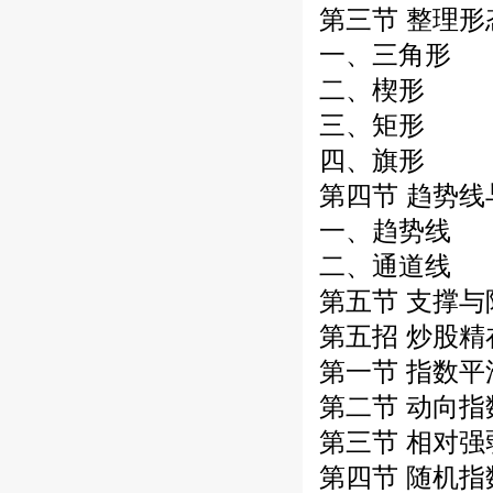
第三节 整理形
一、三角形
二、楔形
三、矩形
四、旗形
第四节 趋势线
一、趋势线
二、通道线
第五节 支撑与
第五招 炒股精
第一节 指数
第二节 动向指
第三节 相对强
第四节 随机指