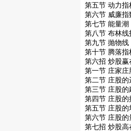
第五节 动力指
第六节 威廉指
第七节 能量潮
第八节 布林线
第九节 抛物线
第十节 腾落指
第六招 炒股赢
第一节 庄家庄
第二节 庄股的
第三节 庄股的
第四节 庄股的
第五节 庄股的
第六节 庄股的
第七招 炒股高