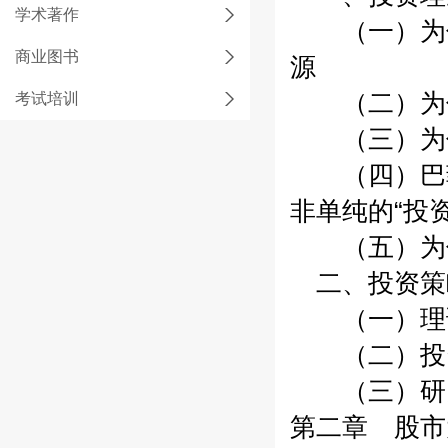
学术著作
（一）为什
商业图书
源
（二）为什
考试培训
（三）为什
（四）巴菲
非单纯的“投
（五）为什
二、投资策
（一）理论
（二）投资
（三）研究
第二章 股市