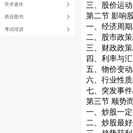
三、股价运动
学术著作
第二节 影响
商业图书
一、经济周期/
考试培训
二、股市政策/
三、财政政策/
四、利率与汇率
五、物价变动/
六、行业性质/
七、突发事件/
第三节 顺势而
一、炒股一定要
二、炒股最好