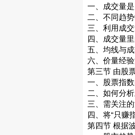
一、成交量是
二、不同趋势
三、利用成交
四、成交量里
五、均线与成
六、价量经验法
第三节 由股票
一、股票指数的
二、如何分析
三、需关注的沪
四、将“只赚指
第四节 根据波