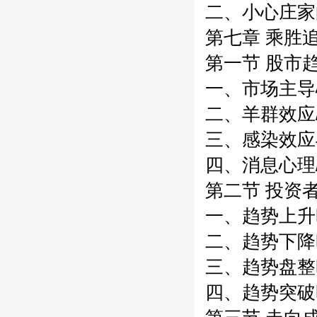
二、小心庄家的
第七章 乘胜
第一节 股市
一、市场主导心
二、羊群效应/
三、感染效应与
四、消息心理/
第二节 投资
一、趋势上升时
二、趋势下降时
三、趋势盘整时
四、趋势突破时