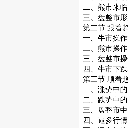
二、熊市来临和
三、盘整市形
第二节 跟着趋
一、牛市操作策
二、熊市操作策
三、盘整市操作
四、牛市下跌
第三节 顺着趋
一、涨势中的
二、跌势中的
三、盘整市中
四、逼多行情的