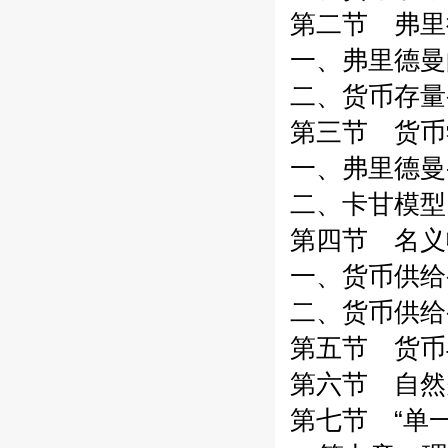
第二节 弗里
一、弗里德曼
二、货币存量
第三节 货币
一、弗里德曼
二、卡甘模型
第四节 名义
一、货币供给
二、货币供给
第五节 货币
第六节 自然
第七节 “单