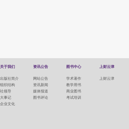
关于我们
资讯公告
图书中心
上财云津
出版社简介
网站公告
学术著作
上财云津
组织结构
资讯新闻
教学用书
社领导
媒体报道
商业图书
大事记
图书评论
考试培训
企业文化