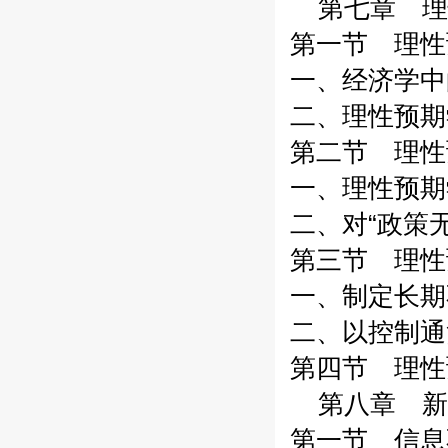
第七章 理
第一节 理性
一、经济学中
二、理性预期
第二节 理性
一、理性预期
二、对“政策
第三节 理性
一、制定长期
二、以控制通
第四节 理性
第八章 新
第一节 信息