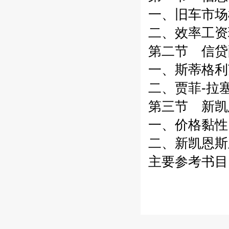
一、旧车市场
二、效率工资
第二节 信贷
一、斯蒂格利
二、贾菲-拉
第三节 新凯
一、价格黏性
二、新凯恩斯
主要参考书目