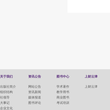
关于我们
资讯公告
图书中心
上财云津
出版社简介
网站公告
学术著作
上财云津
组织结构
资讯新闻
教学用书
社领导
媒体报道
商业图书
大事记
图书评论
考试培训
企业文化