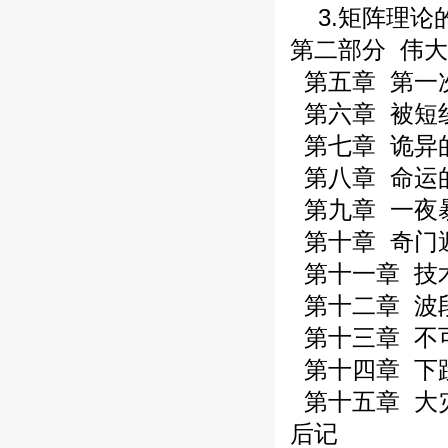
3.矩阵理论
第二部分 伟
第五章 第一
第六章 被短
第七章 诡异
第八章 命运
第九章 一夜
第十章 奇门
第十一章 技
第十二章 波
第十三章 不
第十四章 下
第十五章 大
后记