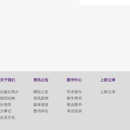
关于我们
资讯公告
图书中心
上财云津
出版社简介
网站公告
学术著作
上财云津
组织结构
资讯新闻
教学用书
社领导
媒体报道
商业图书
大事记
图书评论
考试培训
企业文化