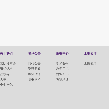
关于我们
资讯公告
图书中心
上财云津
出版社简介
网站公告
学术著作
上财云津
组织结构
资讯新闻
教学用书
社领导
媒体报道
商业图书
大事记
图书评论
考试培训
企业文化