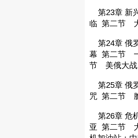
第23章 新
临
第二节 
第24章 俄
幕
第二节 
节 美俄大战
第25章 俄
咒
第二节 
第26章 危
亚
第二节 