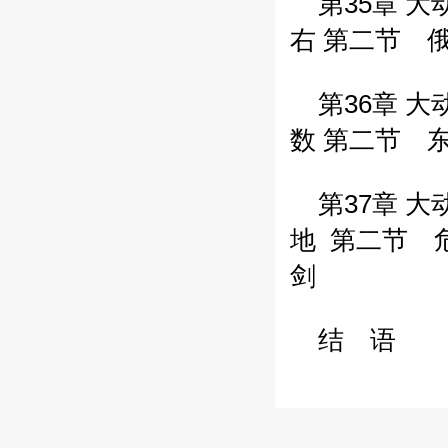
第35章 大
右
第二节 
第36章 大
数
第二节 
第37章 大
地
第二节 
剑
结 语