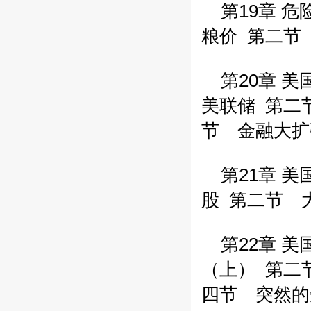
第19章 危
粮价
第二节
第20章 美
美联储
第二
节 金融大扩
第21章 美
股
第二节 
第22章 美
（上）
第二
四节 突然的