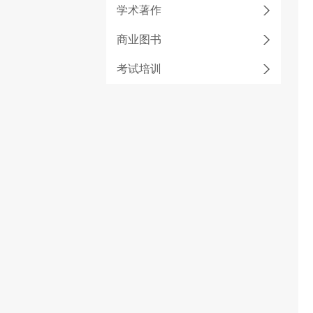
学术著作
商业图书
考试培训