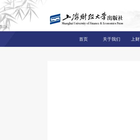
首页
关于我们
上财