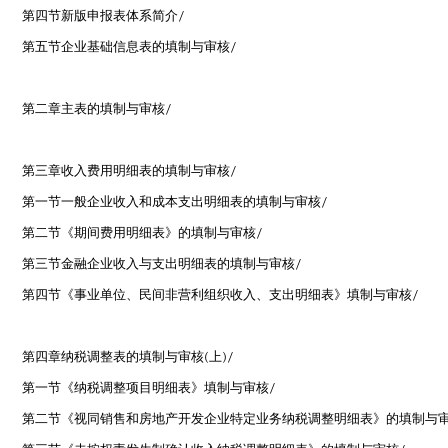
第四节新版申报表体系简介
/
第五节企业基础信息表的填制与审核
/
第二章主表的填制与审核
/
第三章收入费用明细表的填制与审核
/
第一节一般企业收入和成本支出明细表的填制与审核
/
第二节《期间费用明细表》的填制与审核
/
第三节金融企业收入与支出明细表的填制与审核
/
第四节《事业单位、民间非营利组织收入、支出明细表》填制与审核
/
第四章纳税调整表的填制与审核
(
上
)/
第一节《纳税调整项目明细表》填制与审核
/
第二节《视同销售和房地产开发企业特定业务纳税调整明细表》的填制与