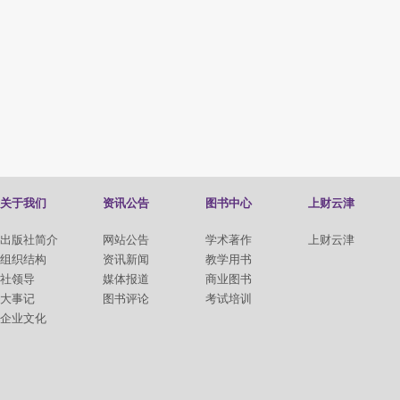
关于我们
资讯公告
图书中心
上财云津
出版社简介
网站公告
学术著作
上财云津
组织结构
资讯新闻
教学用书
社领导
媒体报道
商业图书
大事记
图书评论
考试培训
企业文化