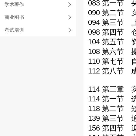
083 第一节 
学术著作
090 第二节 
商业图书
094 第三节 
考试培训
098 第四节
104 第五节
108 第六节
110 第七节
112 第八节
114 第三章
114 第一节
118 第二节
139 第三节
156 第四节