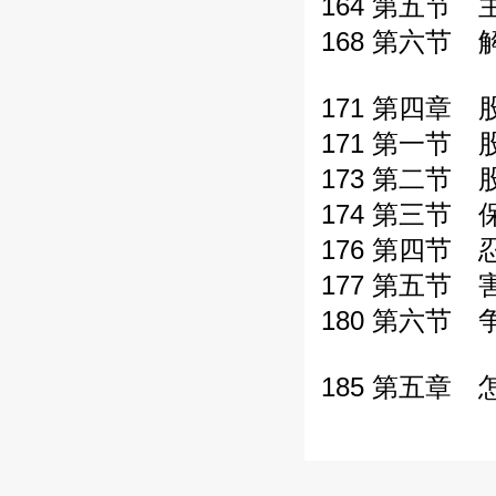
164 第五节
168 第六节
171 第四章
171 第一节
173 第二节
174 第三节
176 第四节
177 第五节
180 第六节 
185 第五章