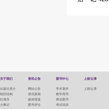
关于我们
资讯公告
图书中心
上财云津
出版社简介
网站公告
学术著作
上财云津
组织结构
资讯新闻
教学用书
社领导
媒体报道
商业图书
大事记
图书评论
考试培训