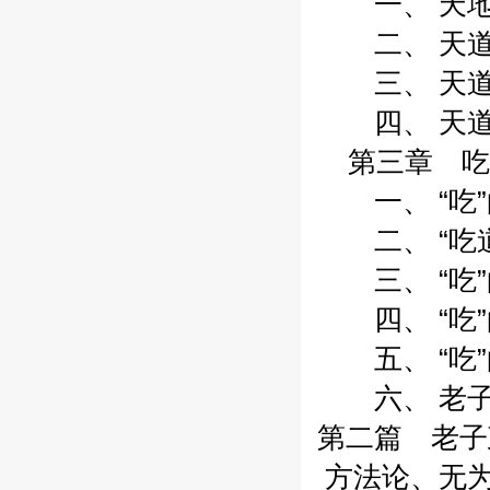
一、 天地无
二、 天道自
三、 天道自
四、 天道自
第三章 吃
一、 “吃”的
二、 “吃道”
三、 “吃”的
四、 “吃”的
五、 “吃”的
六、 老子之
第二篇 老子
方法论、无