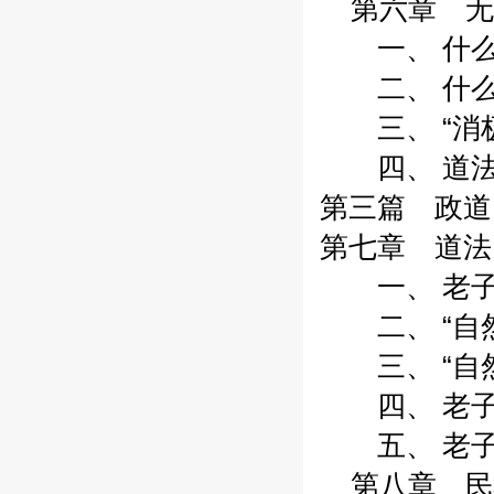
第六章 无
一、 什么是“
二、 什么是“
三、 “消极无
四、 道法自
第三篇 政道
第七章 道法自
一、 老子关
二、 “自然而
三、 “自然
四、 老子的“
五、 老子的“
第八章 民心